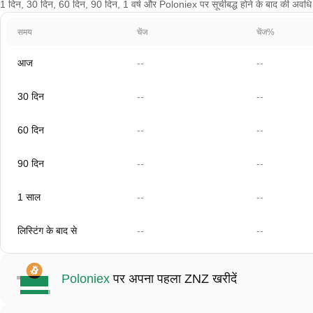
1 दिन, 30 दिन, 60 दिन, 90 दिन, 1 वर्ष और Poloniex पर सूचीबद्ध होने के बाद की अवधि के
समय
चेंज
चेंज%
आज
--
--
30 दिन
--
--
60 दिन
--
--
90 दिन
--
--
1 साल
--
--
लिस्टिंग के बाद से
--
--
Poloniex
पर अपना पहला ZNZ खरीदें