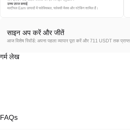
उच्च उपज कमाई
मल्टीपल Earn उत्पादों में फ्लेक्सिबल, फ्लेक्सी मैक्स और स्टेकिंग शामिल हैं।
साइन अप करें और जीतें
आज विशेष रिवॉर्ड: अपना पहला व्यापार पूरा करें और 711 USDT तक प्राप्त 
गर्म लेख
FAQs