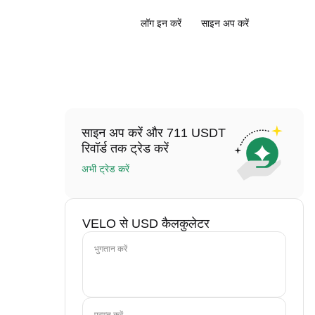
लॉग इन करें
साइन अप करें
साइन अप करें और 711 USDT
रिवॉर्ड तक ट्रेड करें
अभी ट्रेड करें
VELO से USD कैलकुलेटर
भुगतान करें