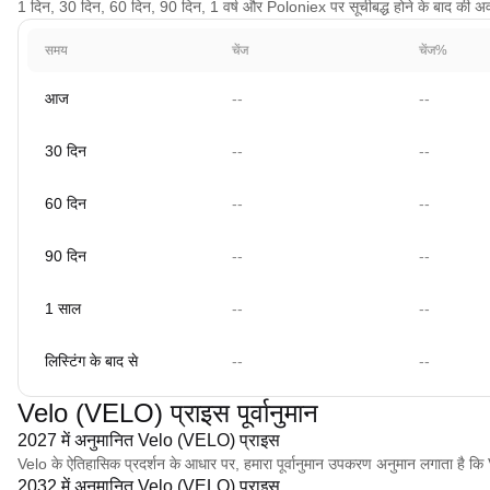
1 दिन, 30 दिन, 60 दिन, 90 दिन, 1 वर्ष और Poloniex पर सूचीबद्ध होने के बाद की अवधि क
समय
चेंज
चेंज%
आज
--
--
30 दिन
--
--
60 दिन
--
--
90 दिन
--
--
1 साल
--
--
लिस्टिंग के बाद से
--
--
Velo (VELO) प्राइस पूर्वानुमान
2027 में अनुमानित Velo (VELO) प्राइस
Velo के ऐतिहासिक प्रदर्शन के आधार पर, हमारा पूर्वानुमान उपकरण अनुमान लगाता ह
2032 में अनुमानित Velo (VELO) प्राइस