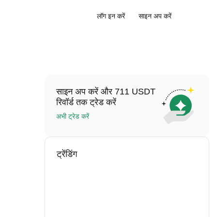
लॉग इन करें
साइन अप करें
साइन अप करें और 711 USDT
रिवॉर्ड तक ट्रेड करें
अभी ट्रेड करें
ट्रेंडिंग