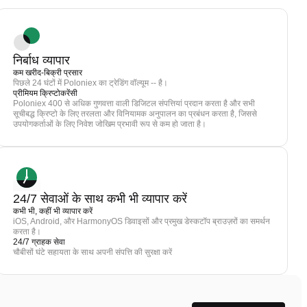
निर्बाध व्यापार
कम खरीद-बिक्री प्रसार
पिछले 24 घंटों में Poloniex का ट्रेडिंग वॉल्यूम -- है।
प्रीमियम क्रिप्टोकरेंसी
Poloniex 400 से अधिक गुणवत्ता वाली डिजिटल संपत्तियां प्रदान करता है और सभी
सूचीबद्ध क्रिप्टो के लिए तरलता और विनियामक अनुपालन का प्रबंधन करता है, जिससे
उपयोगकर्ताओं के लिए निवेश जोखिम प्रभावी रूप से कम हो जाता है।
24/7 सेवाओं के साथ कभी भी व्यापार करें
कभी भी, कहीं भी व्यापार करें
iOS, Android, और HarmonyOS डिवाइसों और प्रमुख डेस्कटॉप ब्राउज़रों का समर्थन
करता है।
24/7 ग्राहक सेवा
चौबीसों घंटे सहायता के साथ अपनी संपत्ति की सुरक्षा करें