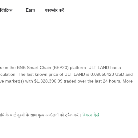
रिवेटिव्स
Earn
एक्स्प्लोर करें
es on the BNB Smart Chain (BEP20) platform. ULTILAND has a
rculation. The last known price of ULTILAND is 0.09858423 USD and
ctive market(s) with $1,328,396.99 traded over the last 24 hours. More
े चार्ट दृश्यों के साथ मूल्य आंदोलनों को ट्रैक करें।
विवरण देखें