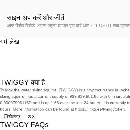
साइन अप करें और जीतें
आज विशेष रिवॉर्ड: अपना पहला व्यापार पूरा करें और 711 USDT तक प्राप्त 
गर्म लेख
TWIGGY क्या है
Twiggy the water skiing squirrel (TWIGGY) is a cryptocurrency launch
skiing squirrel has a current supply of 999,839,681.86 with 0 in circulat
0.00007906 USD and is up 1.66 over the last 24 hours. It is currently t
hours. More information can be found at https://linktr.ee/twiggytoken.
श्वेतपत्र
X
TWIGGY FAQs