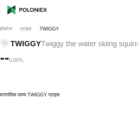
होमपेज
प्राइस
TWIGGY
TWIGGY
Twiggy the water skiing squirr
--
0.00%
वास्तविक समय TWIGGY प्राइस