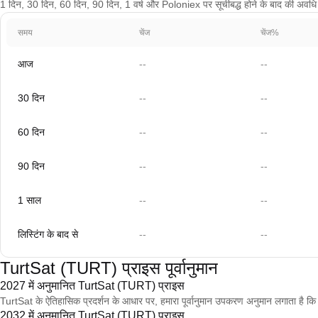
1 दिन, 30 दिन, 60 दिन, 90 दिन, 1 वर्ष और Poloniex पर सूचीबद्ध होने के बाद की अवधि के 
समय
चेंज
चेंज%
आज
--
--
30 दिन
--
--
60 दिन
--
--
90 दिन
--
--
1 साल
--
--
लिस्टिंग के बाद से
--
--
TurtSat (TURT) प्राइस पूर्वानुमान
2027 में अनुमानित TurtSat (TURT) प्राइस
TurtSat के ऐतिहासिक प्रदर्शन के आधार पर, हमारा पूर्वानुमान उपकरण अनुमान लगाता 
2032 में अनुमानित TurtSat (TURT) प्राइस