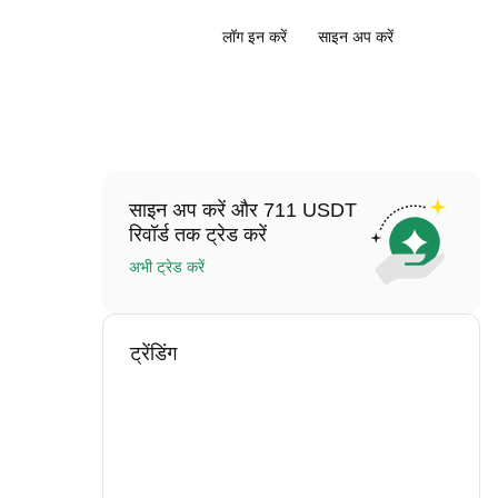
लॉग इन करें
साइन अप करें
साइन अप करें और 711 USDT
रिवॉर्ड तक ट्रेड करें
अभी ट्रेड करें
ट्रेंडिंग