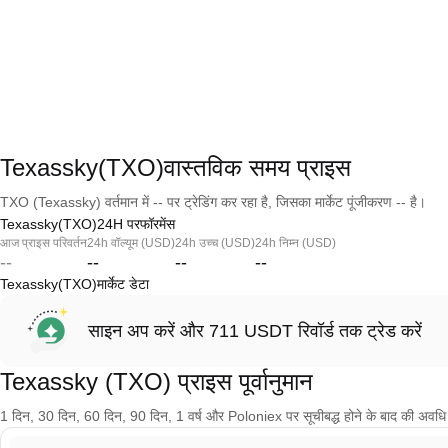
Texassky(TXO)वास्तविक समय प्राइस
TXO (Texassky) वर्तमान में -- पर ट्रेडिंग कर रहा है, जिसका मार्केट पूंजीकरण -- है।
Texassky(TXO)24H परफॉरमेंस
आज प्राइस परिवर्तन
24h वॉल्यूम (USD)
24h उच्च (USD)
24h निम्न (USD)
--
--
--
--
Texassky(TXO)मार्केट डेटा
साइन अप करें और 711 USDT रिवॉर्ड तक ट्रेड करें
Texassky (TXO) प्राइस पूर्वानुमान
1 दिन, 30 दिन, 60 दिन, 90 दिन, 1 वर्ष और Poloniex पर सूचीबद्ध होने के बाद की अवधि के 