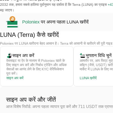
2032 तक, हमारा सबसे हालिया पूर्वानुमान यह दर्शाता है कि Terra (LUNA) का प्राइस
+4
बढ़ जाएगा।
Poloniex
पर अपना पहला LUNA खरीदें
LUNA (Terra) कैसे खरीदें
Poloniex पर LUNA खरीदना बेहद आसान है। Terra को आसानी से खरीदने की पूरी गाइड 
साइन अप करें
भुगतान विधि चुनें
वेबसाइट या ऐप के माध्यम से Poloniex खाते के
आमतौर पर, आप फिएट मुद्र
लिए साइन अप करें और निर्बाध ट्रेडिंग और अधिक
कॉइन (जैसे, USDT) खरीदते 
सेवाओं का आनंद लेने के लिए KYC वेरिफिकेशन
मार्केट में LUNA के लिए व्य
पूरा करें।
साइन अप करें
LUNA ख़रीदें
साइन अप करें और जीतें
आज विशेष रिवॉर्ड: अपना पहला व्यापार पूरा करें और 711 USDT तक प्राप्त 