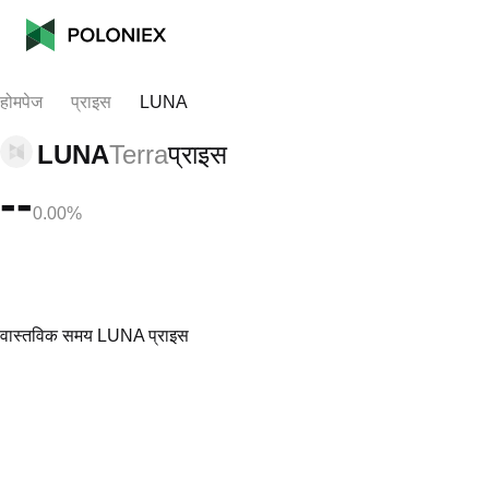
होमपेज
प्राइस
LUNA
LUNA
Terra
प्राइस
--
0.00%
वास्तविक समय LUNA प्राइस