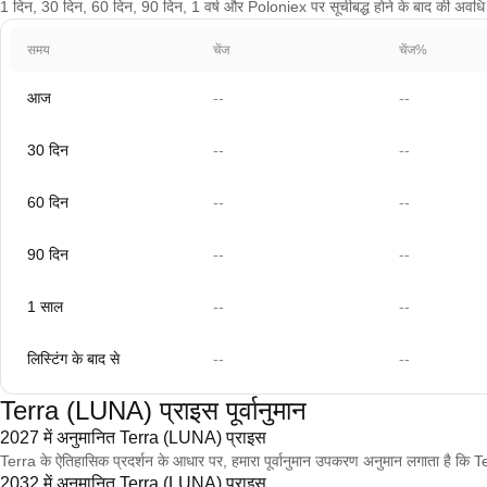
1 दिन, 30 दिन, 60 दिन, 90 दिन, 1 वर्ष और Poloniex पर सूचीबद्ध होने के बाद की अवधि के च
समय
चेंज
चेंज%
आज
--
--
30 दिन
--
--
60 दिन
--
--
90 दिन
--
--
1 साल
--
--
लिस्टिंग के बाद से
--
--
Terra (LUNA) प्राइस पूर्वानुमान
2027 में अनुमानित Terra (LUNA) प्राइस
Terra के ऐतिहासिक प्रदर्शन के आधार पर, हमारा पूर्वानुमान उपकरण अनुमान लगाता है 
2032 में अनुमानित Terra (LUNA) प्राइस