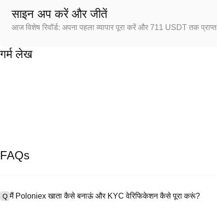
साइन अप करें और जीतें
आज विशेष रिवॉर्ड: अपना पहला व्यापार पूरा करें और 711 USDT तक प्राप्त 
गर्म लेख
FAQs
मैं Poloniex खाता कैसे बनाऊं और KYC वेरिफिकेशन कैसे पूरा करूं?
Q