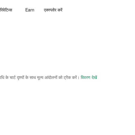
रिवेटिव्स
Earn
एक्स्प्लोर करें
े चार्ट दृश्यों के साथ मूल्य आंदोलनों को ट्रैक करें।
विवरण देखें