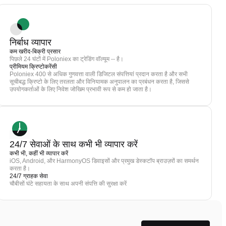
निर्बाध व्यापार
कम खरीद-बिक्री प्रसार
पिछले 24 घंटों में Poloniex का ट्रेडिंग वॉल्यूम -- है।
प्रीमियम क्रिप्टोकरेंसी
Poloniex 400 से अधिक गुणवत्ता वाली डिजिटल संपत्तियां प्रदान करता है और सभी
सूचीबद्ध क्रिप्टो के लिए तरलता और विनियामक अनुपालन का प्रबंधन करता है, जिससे
उपयोगकर्ताओं के लिए निवेश जोखिम प्रभावी रूप से कम हो जाता है।
24/7 सेवाओं के साथ कभी भी व्यापार करें
कभी भी, कहीं भी व्यापार करें
iOS, Android, और HarmonyOS डिवाइसों और प्रमुख डेस्कटॉप ब्राउज़रों का समर्थन
करता है।
24/7 ग्राहक सेवा
चौबीसों घंटे सहायता के साथ अपनी संपत्ति की सुरक्षा करें