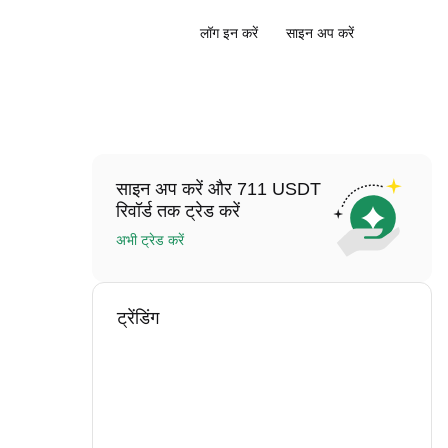
लॉग इन करें
साइन अप करें
साइन अप करें और 711 USDT
रिवॉर्ड तक ट्रेड करें
अभी ट्रेड करें
ट्रेंडिंग