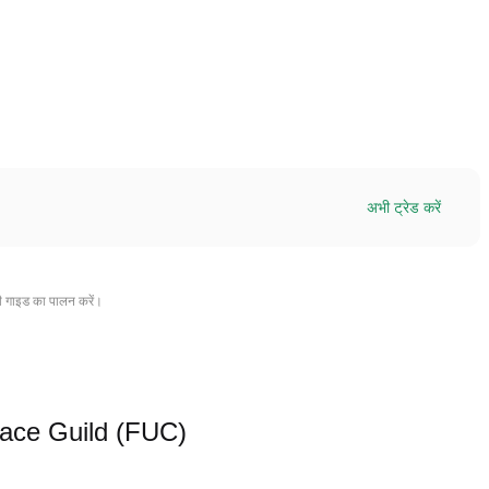
अभी ट्रेड करें
ी गाइड का पालन करें।
 Space Guild (FUC)