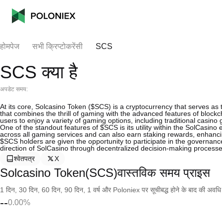
होमपेज
सभी क्रिप्टोकरेंसी
SCS
SCS क्या है
अपडेट समय:
At its core, Solcasino Token ($SCS) is a cryptocurrency that serves as
that combines the thrill of gaming with the advanced features of blockc
users to enjoy a variety of gaming options, including traditional casino 
One of the standout features of $SCS is its utility within the SolCasin
across all gaming services and can also earn staking rewards, enhancing
$SCS holders are given the opportunity to participate in the governance 
direction of SolCasino through decentralized decision-making processe
श्वेतपत्र
X
Solcasino Token(SCS)वास्तविक समय प्राइस
1 दिन, 30 दिन, 60 दिन, 90 दिन, 1 वर्ष और Poloniex पर सूचीबद्ध होने के बाद की अवधि के च
--
0.00%