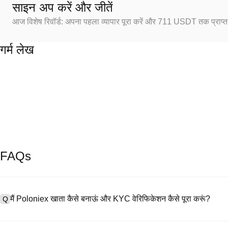
साइन अप करें और जीतें
आज विशेष रिवॉर्ड: अपना पहला व्यापार पूरा करें और 711 USDT तक प्राप्त 
गर्म लेख
FAQs
मैं Poloniex खाता कैसे बनाऊं और KYC वेरिफिकेशन कैसे पूरा करूं?
Q
खाता बनाने के लिए, हमारी आधिकारिक वेबसाइट पर
साइनअप पेज
पर जाएँ या Poloniex
A