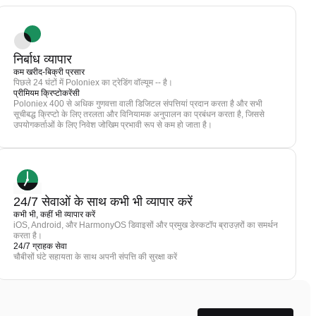
निर्बाध व्यापार
कम खरीद-बिक्री प्रसार
पिछले 24 घंटों में Poloniex का ट्रेडिंग वॉल्यूम -- है।
प्रीमियम क्रिप्टोकरेंसी
Poloniex 400 से अधिक गुणवत्ता वाली डिजिटल संपत्तियां प्रदान करता है और सभी
सूचीबद्ध क्रिप्टो के लिए तरलता और विनियामक अनुपालन का प्रबंधन करता है, जिससे
उपयोगकर्ताओं के लिए निवेश जोखिम प्रभावी रूप से कम हो जाता है।
24/7 सेवाओं के साथ कभी भी व्यापार करें
कभी भी, कहीं भी व्यापार करें
iOS, Android, और HarmonyOS डिवाइसों और प्रमुख डेस्कटॉप ब्राउज़रों का समर्थन
करता है।
24/7 ग्राहक सेवा
चौबीसों घंटे सहायता के साथ अपनी संपत्ति की सुरक्षा करें