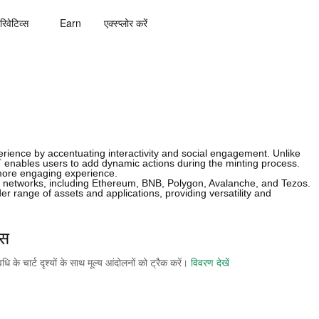
रिवेटिव्स
Earn
एक्स्प्लोर करें
rience by accentuating interactivity and social engagement. Unlike
FT enables users to add dynamic actions during the minting process.
 more engaging experience.
n networks, including Ethereum, BNB, Polygon, Avalanche, and Tezos.
er range of assets and applications, providing versatility and
इस
े चार्ट दृश्यों के साथ मूल्य आंदोलनों को ट्रैक करें।
विवरण देखें