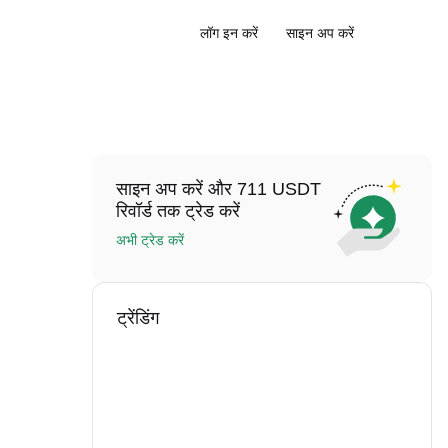
लॉग इन करें
साइन अप करें
साइन अप करें और 711 USDT
रिवॉर्ड तक ट्रेड करें
अभी ट्रेड करें
ट्रेंडिंग