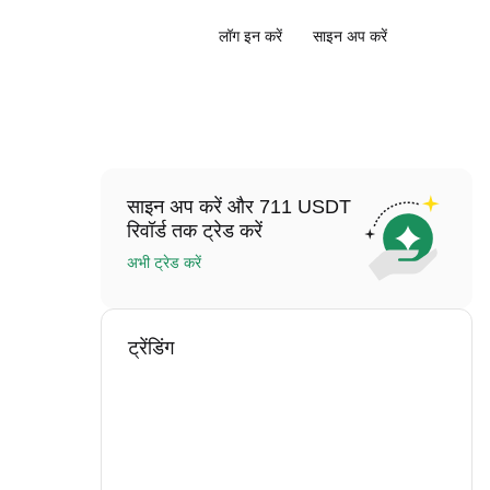
लॉग इन करें
साइन अप करें
साइन अप करें और 711 USDT
रिवॉर्ड तक ट्रेड करें
अभी ट्रेड करें
ट्रेंडिंग