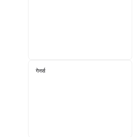
गेनर्स