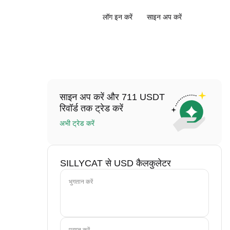
लॉग इन करें
साइन अप करें
साइन अप करें और 711 USDT
रिवॉर्ड तक ट्रेड करें
अभी ट्रेड करें
SILLYCAT से USD कैलकुलेटर
भुगतान करें