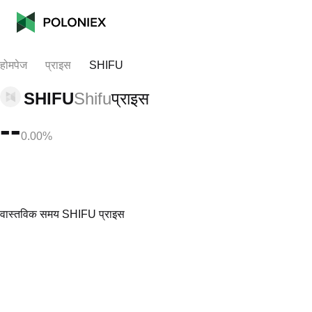
होमपेज
प्राइस
SHIFU
SHIFU
Shifu
प्राइस
--
0.00%
वास्तविक समय SHIFU प्राइस