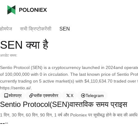
होमपेज
सभी क्रिप्टोकरेंसी
SEN
SEN क्या है
अपडेट समय:
Sentio Protocol (SEN) is a cryptocurrency launched in 2024and operate
of 100,000,000 with 0 in circulation. The last known price of Sentio Pro
currently trading on 5 active market(s) with $4,110,634.70 traded over
https://sentio.ai/.
श्वेतपत्र
ब्लॉक एक्सप्लोरर
X
Telegram
Sentio Protocol(SEN)वास्तविक समय प्राइस
1 दिन, 30 दिन, 60 दिन, 90 दिन, 1 वर्ष और Poloniex पर सूचीबद्ध होने के बाद की अवधि के च
--
--