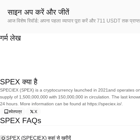
साइन अप करें और जीतें
आज विशेष रिवॉर्ड: अपना पहला व्यापार पूरा करें और 711 USDT तक प्राप्त 
गर्म लेख
SPEX क्या है
SPECIEX (SPEX) is a cryptocurrency launched in 2021and operates o
supply of 1,500,000,000 with 150,000,000 in circulation. The last kno
24 hours. More information can be found at https://speciex.io/.
श्वेतपत्र
X
SPEX FAQs
SPEX (SPECIEX) कहां से खरीदें
Q