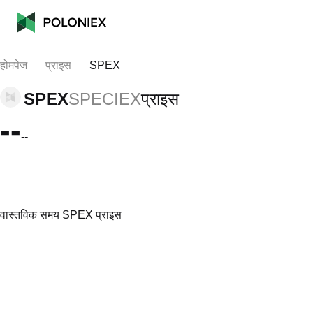
होमपेज
प्राइस
SPEX
SPEX
SPECIEX
प्राइस
--
--
वास्तविक समय SPEX प्राइस