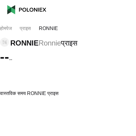
होमपेज
प्राइस
RONNIE
RONNIE
Ronnie
प्राइस
--
--
वास्तविक समय RONNIE प्राइस