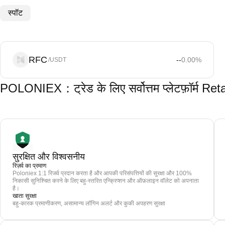
स्पॉट
RFC
--
0.00
%
/USDT
POLONIEX：ट्रेड के लिए सर्वोत्तम प्लेटफ़ॉर्म R
सुरक्षित और विश्वसनीय
रिज़र्व का प्रमाण
Poloniex 1:1 रिजर्व प्रदान करता है और आपकी परिसंपत्तियों की सुरक्षा और 100%
निकासी सुनिश्चित करने के लिए बहु-स्तरित एन्क्रिप्शन और ऑफ़लाइन वॉलेट को अपनाता
है।
खाता सुरक्षा
बहु-कारक प्रमाणीकरण, असामान्य लॉगिन अलर्ट और कुकी अपहरण सुरक्षा