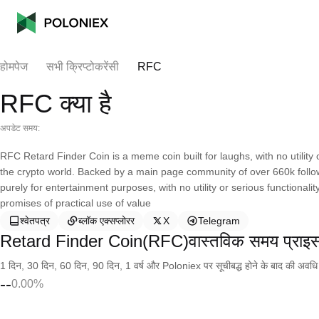
होमपेज
सभी क्रिप्टोकरेंसी
RFC
RFC क्या है
अपडेट समय:
RFC Retard Finder Coin is a meme coin built for laughs, with no utility 
the crypto world. Backed by a main page community of over 660k follow
purely for entertainment purposes, with no utility or serious functional
promises of practical use of value
श्वेतपत्र
ब्लॉक एक्सप्लोरर
X
Telegram
Retard Finder Coin(RFC)वास्तविक समय प्राइ
1 दिन, 30 दिन, 60 दिन, 90 दिन, 1 वर्ष और Poloniex पर सूचीबद्ध होने के बाद की अवधि के च
--
0.00%