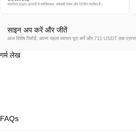
मल्टीपल Earn उत्पादों में फ्लेक्सिबल, फ्लेक्सी मैक्स और स्टेकिंग शामिल हैं।
साइन अप करें और जीतें
आज विशेष रिवॉर्ड: अपना पहला व्यापार पूरा करें और 711 USDT तक प्राप्त 
गर्म लेख
FAQs