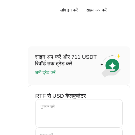
लॉग इन करें
साइन अप करें
साइन अप करें और 711 USDT
रिवॉर्ड तक ट्रेड करें
अभी ट्रेड करें
RTF से USD कैलकुलेटर
भुगतान करें