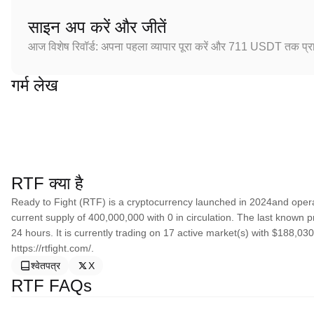
साइन अप करें और जीतें
आज विशेष रिवॉर्ड: अपना पहला व्यापार पूरा करें और 711 USDT तक प्राप
गर्म लेख
RTF क्या है
Ready to Fight (RTF) is a cryptocurrency launched in 2024and oper
current supply of 400,000,000 with 0 in circulation. The last known 
24 hours. It is currently trading on 17 active market(s) with $188,0
https://rtfight.com/.
श्वेतपत्र
X
RTF FAQs