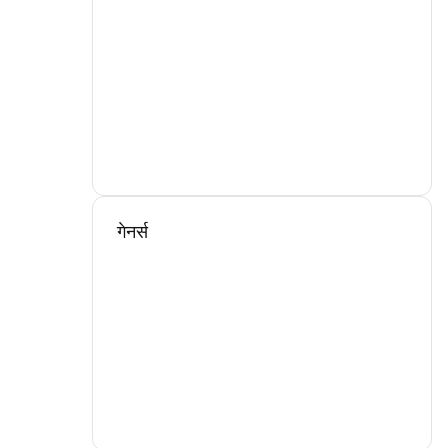
गेनर्स