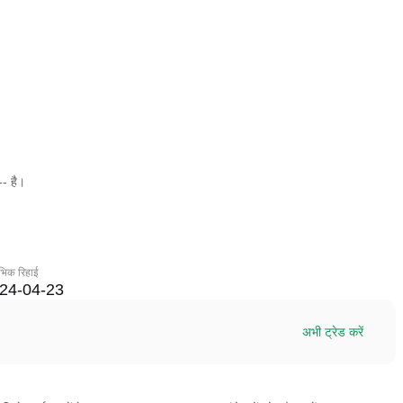
-- है।
रंभिक रिहाई
24-04-23
अभी ट्रेड करें