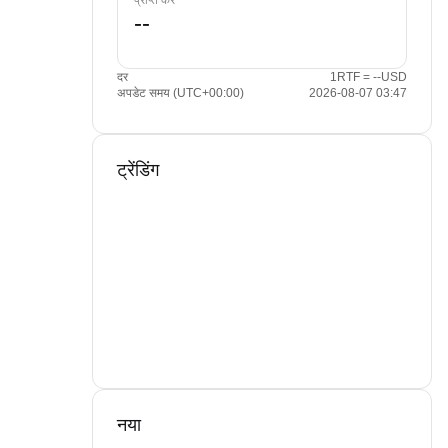
प्राप्त करें
दर
1RTF = --USD
अपडेट समय (UTC+00:00)
2026-08-07 03:47
ट्रेंडिंग
नया