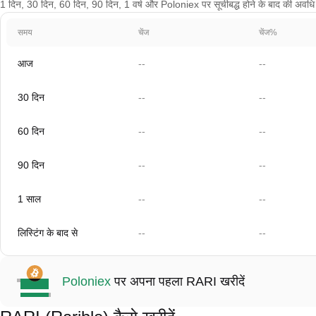
1 दिन, 30 दिन, 60 दिन, 90 दिन, 1 वर्ष और Poloniex पर सूचीबद्ध होने के बाद की अवधि के 
समय
चेंज
चेंज%
आज
--
--
30 दिन
--
--
60 दिन
--
--
90 दिन
--
--
1 साल
--
--
लिस्टिंग के बाद से
--
--
Poloniex
पर अपना पहला RARI खरीदें