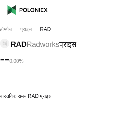
होमपेज
प्राइस
RAD
RAD
Radworks
प्राइस
--
0.00%
वास्तविक समय RAD प्राइस