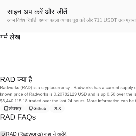
साइन अप करें और जीतें
आज विशेष रिवॉर्ड: अपना पहला व्यापार पूरा करें और 711 USDT तक प्राप्त 
गर्म लेख
RAD क्या है
Radworks (RAD) is a cryptocurrency . Radworks has a current supply o
known price of Radworks is 0.20782129 USD and is up 0.50 over the last
$3,440,115.18 traded over the last 24 hours. More information can be f
श्वेतपत्र
Github
X
RAD FAQs
RAD (Radworks) कहां से खरीदें
Q