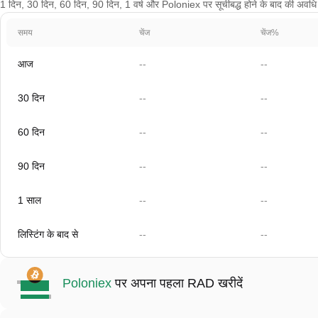
1 दिन, 30 दिन, 60 दिन, 90 दिन, 1 वर्ष और Poloniex पर सूचीबद्ध होने के बाद की अवधि के
समय
चेंज
चेंज%
आज
--
--
30 दिन
--
--
60 दिन
--
--
90 दिन
--
--
1 साल
--
--
लिस्टिंग के बाद से
--
--
Poloniex
पर अपना पहला RAD खरीदें