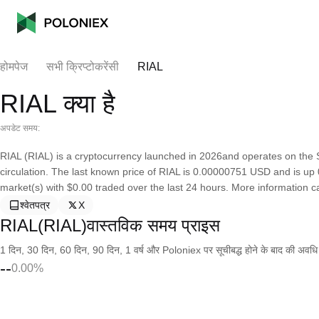
होमपेज
सभी क्रिप्टोकरेंसी
RIAL
RIAL क्या है
अपडेट समय:
RIAL (RIAL) is a cryptocurrency launched in 2026and operates on the S
circulation. The last known price of RIAL is 0.00000751 USD and is up 0.
market(s) with $0.00 traded over the last 24 hours. More information ca
श्वेतपत्र
X
RIAL(RIAL)वास्तविक समय प्राइस
1 दिन, 30 दिन, 60 दिन, 90 दिन, 1 वर्ष और Poloniex पर सूचीबद्ध होने के बाद की अवधि के च
--
0.00%