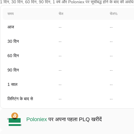
1 दिन, 30 दिन, 60 दिन, 90 दिन, 1 वर्ष और Poloniex पर सूचीबद्ध होने के बाद की अवधि के 
समय
चेंज
चेंज%
आज
--
--
30 दिन
--
--
60 दिन
--
--
90 दिन
--
--
1 साल
--
--
लिस्टिंग के बाद से
--
--
Poloniex
पर अपना पहला PLQ खरीदें