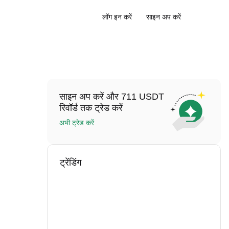
लॉग इन करें
साइन अप करें
साइन अप करें और 711 USDT
रिवॉर्ड तक ट्रेड करें
अभी ट्रेड करें
ट्रेंडिंग