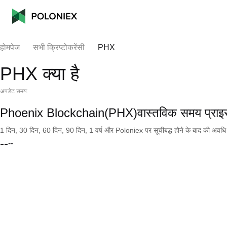
होमपेज
सभी क्रिप्टोकरेंसी
PHX
PHX क्या है
अपडेट समय:
Phoenix Blockchain(PHX)वास्तविक समय प्राइ
1 दिन, 30 दिन, 60 दिन, 90 दिन, 1 वर्ष और Poloniex पर सूचीबद्ध होने के बाद की अवधि के च
--
--