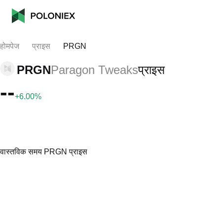
होमपेज
प्राइस
PRGN
PRGN
Paragon Tweaks
प्राइस
--
+6.00%
वास्तविक समय PRGN प्राइस