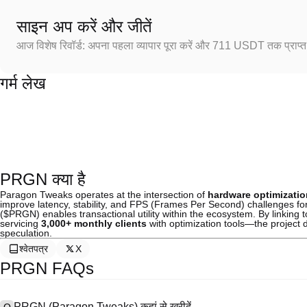
साइन अप करें और जीतें
आज विशेष रिवॉर्ड: अपना पहला व्यापार पूरा करें और 711 USDT तक प्राप्त 
गर्म लेख
PRGN क्या है
Paragon Tweaks operates at the intersection of
hardware optimizatio
improve latency, stability, and FPS (Frames Per Second) challenges for
($PRGN) enables transactional utility within the ecosystem. By linkin
servicing
3,000+ monthly clients
with optimization tools—the project d
speculation.
श्वेतपत्र
X
PRGN FAQs
PRGN (Paragon Tweaks) कहां से खरीदें