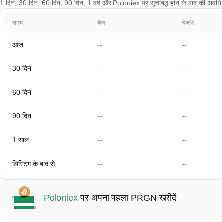
1 दिन, 30 दिन, 60 दिन, 90 दिन, 1 वर्ष और Poloniex पर सूचीबद्ध होने के बाद की अवधि क
समय
चेंज
चेंज%
आज
--
--
30 दिन
--
--
60 दिन
--
--
90 दिन
--
--
1 साल
--
--
लिस्टिंग के बाद से
--
--
Poloniex
पर अपना पहला PRGN खरीदें