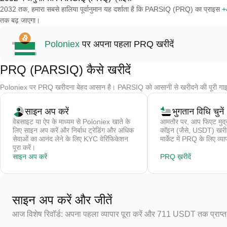
2032 तक, हमारा सबसे हालिया पूर्वानुमान यह दर्शाता है कि PARSIQ (PRQ) का प्राइस
+
तक बढ़ जाएगा।
Poloniex
पर अपना पहला PRQ खरीदें
PRQ (PARSIQ) कैसे खरीदें
Poloniex पर PRQ खरीदना बेहद आसान है। PARSIQ को आसानी से खरीदने की पूरी गाइ
साइन अप करें
भुगतान विधि चुनें
वेबसाइट या ऐप के माध्यम से Poloniex खाते के
आमतौर पर, आप फिएट मुद्र
लिए साइन अप करें और निर्बाध ट्रेडिंग और अधिक
कॉइन (जैसे, USDT) खरीदते 
सेवाओं का आनंद लेने के लिए KYC वेरिफिकेशन
मार्केट में PRQ के लिए व्या
पूरा करें।
साइन अप करें
PRQ ख़रीदें
साइन अप करें और जीतें
आज विशेष रिवॉर्ड: अपना पहला व्यापार पूरा करें और 711 USDT तक प्राप्त 