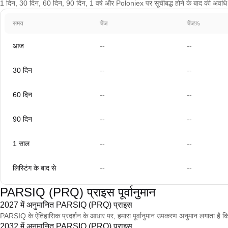
1 दिन, 30 दिन, 60 दिन, 90 दिन, 1 वर्ष और Poloniex पर सूचीबद्ध होने के बाद की अवधि के
समय
चेंज
चेंज%
आज
--
--
30 दिन
--
--
60 दिन
--
--
90 दिन
--
--
1 साल
--
--
लिस्टिंग के बाद से
--
--
PARSIQ (PRQ) प्राइस पूर्वानुमान
2027 में अनुमानित PARSIQ (PRQ) प्राइस
PARSIQ के ऐतिहासिक प्रदर्शन के आधार पर, हमारा पूर्वानुमान उपकरण अनुमान लगाता
2032 में अनुमानित PARSIQ (PRQ) प्राइस