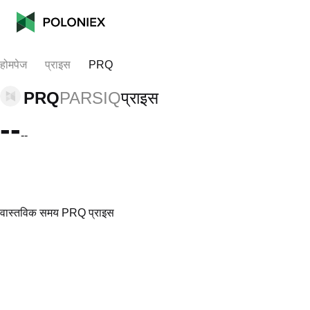
होमपेज
प्राइस
PRQ
PRQ
PARSIQ
प्राइस
--
--
वास्तविक समय PRQ प्राइस