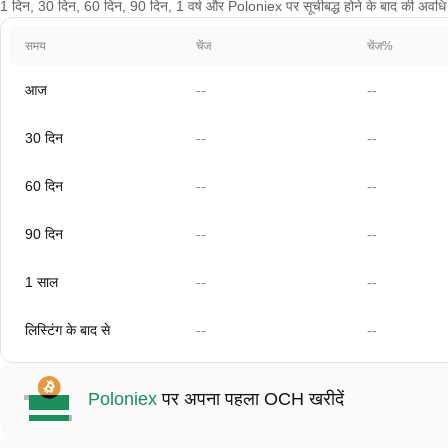
1 दिन, 30 दिन, 60 दिन, 90 दिन, 1 वर्ष और Poloniex पर सूचीबद्ध होने के बाद की अवधि के 
समय
चेंज
चेंज%
आज
--
--
30 दिन
--
--
60 दिन
--
--
90 दिन
--
--
1 साल
--
--
लिस्टिंग के बाद से
--
--
Poloniex
पर अपना पहला OCH खरीदें