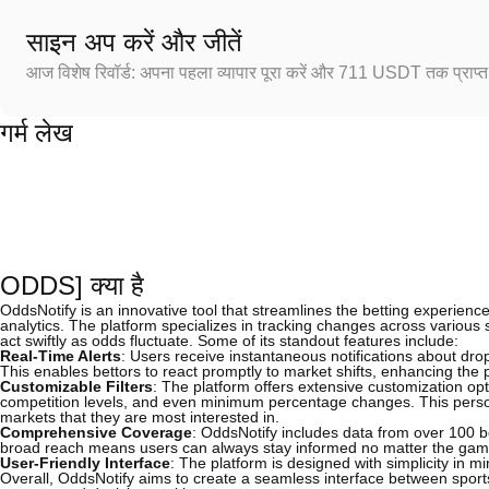
साइन अप करें और जीतें
आज विशेष रिवॉर्ड: अपना पहला व्यापार पूरा करें और 711 USDT तक प्राप्त 
गर्म लेख
ODDS] क्या है
OddsNotify is an innovative tool that streamlines the betting experienc
analytics. The platform specializes in tracking changes across various
act swiftly as odds fluctuate. Some of its standout features include:
Real-Time Alerts
: Users receive instantaneous notifications about drop
This enables bettors to react promptly to market shifts, enhancing the po
Customizable Filters
: The platform offers extensive customization opti
competition levels, and even minimum percentage changes. This persona
markets that they are most interested in.
Comprehensive Coverage
: OddsNotify includes data from over 100 
broad reach means users can always stay informed no matter the game
User-Friendly Interface
: The platform is designed with simplicity in 
Overall, OddsNotify aims to create a seamless interface between sport