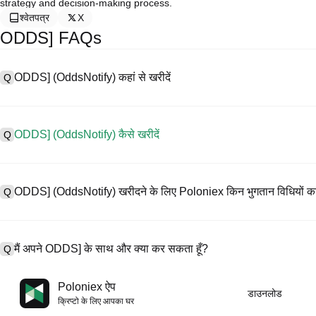
strategy and decision-making process.
श्वेतपत्र
X
ODDS] FAQs
ODDS] (OddsNotify) कहां से खरीदें
Q
A
सेंट्रलाइज्ड एक्सचेंज (CEX) OddsNotify खरीदने के सबसे आसान और सबसे विश्वसनीय 
व्यापार को सरल बनाने के लिए विभिन्न प्रकार के व्यापारिक उपकरण प्रदान करते हैं। उद
ODDS] (OddsNotify) कैसे खरीदें
Q
करता है, और प्रतिस्पर्धी व्यापार शुल्क प्रदान करता है।
CEX पर OddsNotify को इस प्रकार खरीदें:
A
Poloniex, एक सुरक्षित और सहज प्लेटफ़ॉर्म, के साथ चार चरणों में अपनी क्रिप्टो यात
1. एक खाता बनाएं और KYC वेरिफिकेशन पूरा करें।
विस्तृत श्रृंखला का ट्रेड शुरू करें।
ODDS] (OddsNotify) खरीदने के लिए Poloniex किन भुगतान विधियों का
Q
2. अपने खाते में फिएट मुद्राओं और क्रिप्टोकरेंसीज से धनराशि जमा करें।
3. ODDS] सर्च करें।
4. खरीदने के लिए मार्केट/लिमिट ऑर्डर करें।
A
Poloniex उन्हें सपोर्ट करता है:
1) Credit/Debit कार्ड (जैसे Visa और Mastercard) से तुरंत स्थिर कॉइन (जैसे, 
मैं अपने ODDS] के साथ और क्या कर सकता हूँ?
Q
2) अन्य उपयोगकर्ताओं से USDT खरीदने के लिए P2P ट्रेडिंग, जो कस्टोडियल तंत्र द्वार
3) अमेरिकी डॉलर जैसी फिएट मुद्राओं को जमा करने के लिए बैंक हस्तांतरण, 1-3 कार्य द
4) कस्टम कोट्स के साथ $100,000 से अधिक प्रत्येक ब्लॉक ट्रेड के लिए OTC ट्रेड
A
आप USDT या USDC के साथ फ़्यूचर्स ट्रेड कर सकते हैं।
Poloniex ऐप
डाउनलोड
इस बीच, आप निष्क्रिय रिटर्न के साथ अपने क्रिप्टो को बढ़ा सकते हैं।
क्रिप्टो के लिए आपका घर