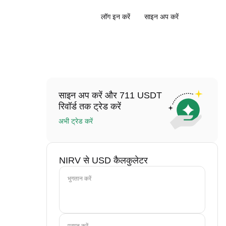
लॉग इन करें
साइन अप करें
साइन अप करें और 711 USDT
रिवॉर्ड तक ट्रेड करें
अभी ट्रेड करें
NIRV से USD कैलकुलेटर
भुगतान करें