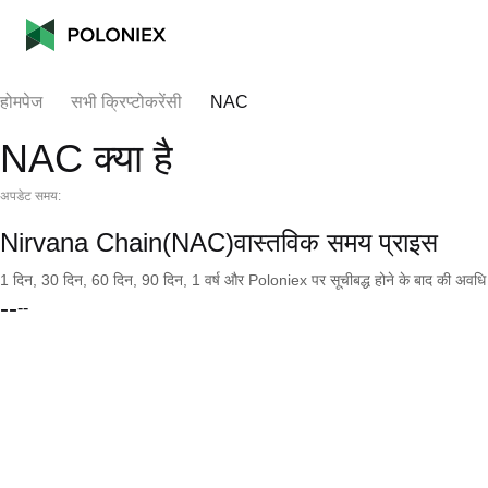
होमपेज
सभी क्रिप्टोकरेंसी
NAC
NAC क्या है
अपडेट समय:
Nirvana Chain(NAC)वास्तविक समय प्राइस
1 दिन, 30 दिन, 60 दिन, 90 दिन, 1 वर्ष और Poloniex पर सूचीबद्ध होने के बाद की अवधि के च
--
--