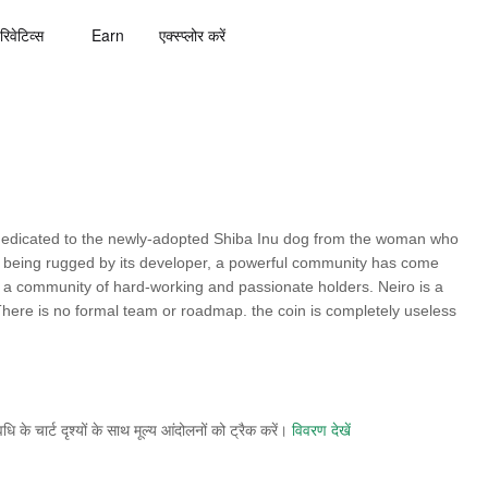
रिवेटिव्स
Earn
एक्स्प्लोर करें
dedicated to the newly-adopted Shiba Inu dog from the woman who
 being rugged by its developer, a powerful community has come
 a community of hard-working and passionate holders. Neiro is a
 There is no formal team or roadmap. the coin is completely useless
े चार्ट दृश्यों के साथ मूल्य आंदोलनों को ट्रैक करें।
विवरण देखें