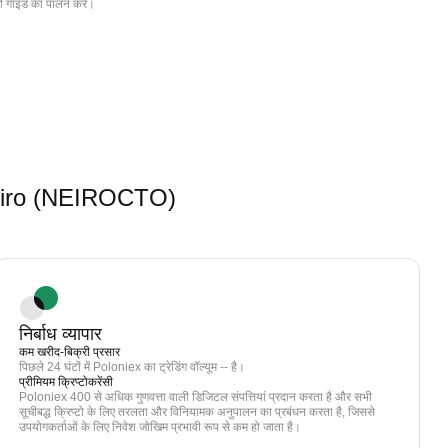
ी गाइड का पालन करें।
म Neiro (NEIROCTO)
निर्बाध व्यापार
कम खरीद-बिक्री प्रसार
पिछले 24 घंटों में Poloniex का ट्रेडिंग वॉल्यूम -- है।
प्रीमियम क्रिप्टोकरेंसी
Poloniex 400 से अधिक गुणवत्ता वाली डिजिटल संपत्तियां प्रदान करता है और सभी
सूचीबद्ध क्रिप्टो के लिए तरलता और विनियामक अनुपालन का प्रबंधन करता है, जिससे
उपयोगकर्ताओं के लिए निवेश जोखिम प्रभावी रूप से कम हो जाता है।