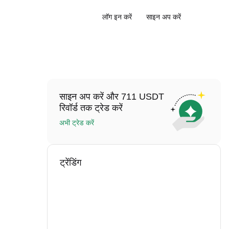
लॉग इन करें
साइन अप करें
साइन अप करें और 711 USDT
रिवॉर्ड तक ट्रेड करें
अभी ट्रेड करें
ट्रेंडिंग