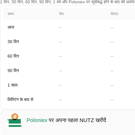
1 दिन, 30 दिन, 60 दिन, 90 दिन, 1 वर्ष और Poloniex पर सूचीबद्ध होने के बाद की अवधि के
समय
चेंज
चेंज%
आज
--
--
30 दिन
--
--
60 दिन
--
--
90 दिन
--
--
1 साल
--
--
लिस्टिंग के बाद से
--
--
Poloniex
पर अपना पहला NUTZ खरीदें