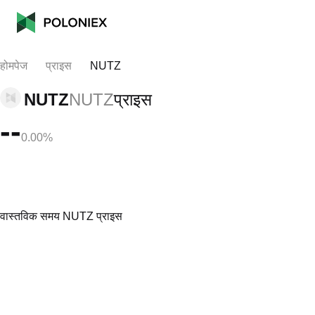
होमपेज
प्राइस
NUTZ
NUTZ
NUTZ
प्राइस
--
0.00%
वास्तविक समय NUTZ प्राइस