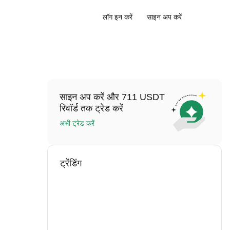
लॉग इन करें
साइन अप करें
साइन अप करें और 711 USDT
रिवॉर्ड तक ट्रेड करें
अभी ट्रेड करें
ट्रेंडिंग