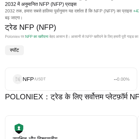
2032 में अनुमानित NFP (NFP) प्राइस
2032 तक, हमारा सबसे हालिया पूर्वानुमान यह दर्शाता है कि NFP (NFP) का प्राइस
+4
बढ़ जाएगा।
ट्रेड NFP (NFP)
Poloniex पर
NFP का खरीदना
बेहद आसान है। आसानी से NFP खरीदने के लिए हमारी पूरी गाइड का
स्पॉट
NFP
--
0.00
%
/USDT
POLONIEX：ट्रेड के लिए सर्वोत्तम प्लेटफ़ॉर्म