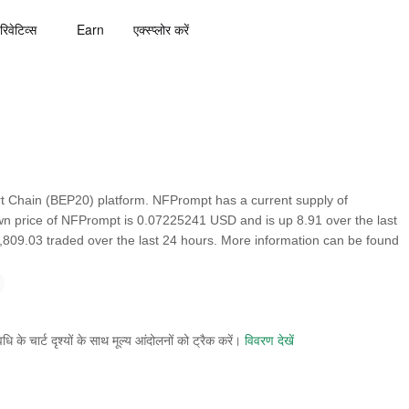
रिवेटिव्स
Earn
एक्स्प्लोर करें
 Chain (BEP20) platform. NFPrompt has a current supply of
wn price of NFPrompt is 0.07225241 USD and is up 8.91 over the last
52,809.03 traded over the last 24 hours. More information can be found
े चार्ट दृश्यों के साथ मूल्य आंदोलनों को ट्रैक करें।
विवरण देखें