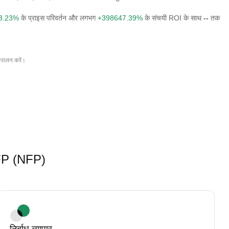
3.23%
के प्राइस परिवर्तन और लगभग
+398647.39%
के संचयी ROI के साथ
--
तक
 पालन करें।
 NFP (NFP)