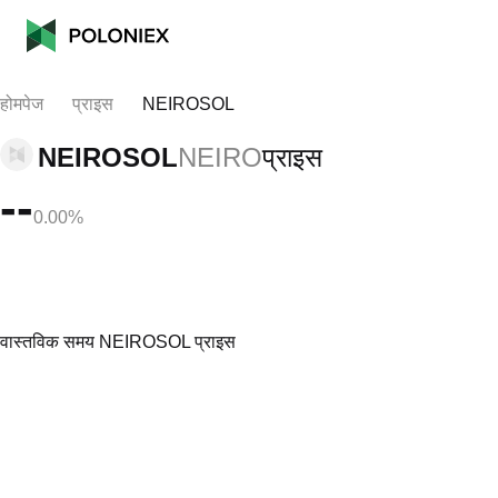
होमपेज
प्राइस
NEIROSOL
NEIROSOL
NEIRO
प्राइस
--
0.00%
वास्तविक समय NEIROSOL प्राइस