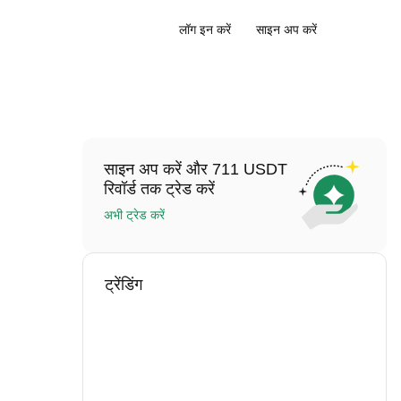
लॉग इन करें
साइन अप करें
साइन अप करें और 711 USDT
रिवॉर्ड तक ट्रेड करें
अभी ट्रेड करें
ट्रेंडिंग