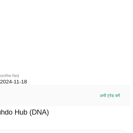
प्रारंभिक रिहाई
2024-11-18
अभी ट्रेड करें
म Muhdo Hub (DNA)