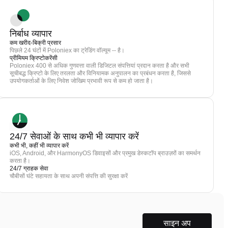
निर्बाध व्यापार
कम खरीद-बिक्री प्रसार
पिछले 24 घंटों में Poloniex का ट्रेडिंग वॉल्यूम -- है।
प्रीमियम क्रिप्टोकरेंसी
Poloniex 400 से अधिक गुणवत्ता वाली डिजिटल संपत्तियां प्रदान करता है और सभी
सूचीबद्ध क्रिप्टो के लिए तरलता और विनियामक अनुपालन का प्रबंधन करता है, जिससे
उपयोगकर्ताओं के लिए निवेश जोखिम प्रभावी रूप से कम हो जाता है।
24/7 सेवाओं के साथ कभी भी व्यापार करें
कभी भी, कहीं भी व्यापार करें
iOS, Android, और HarmonyOS डिवाइसों और प्रमुख डेस्कटॉप ब्राउज़रों का समर्थन
करता है।
24/7 ग्राहक सेवा
चौबीसों घंटे सहायता के साथ अपनी संपत्ति की सुरक्षा करें
साइन अप