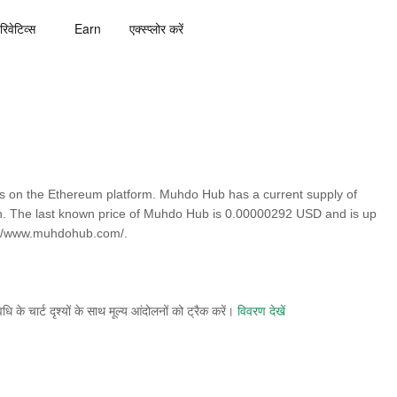
रिवेटिव्स
Earn
एक्स्प्लोर करें
 on the Ethereum platform. Muhdo Hub has a current supply of
n. The last known price of Muhdo Hub is 0.00000292 USD and is up
s://www.muhdohub.com/.
े चार्ट दृश्यों के साथ मूल्य आंदोलनों को ट्रैक करें।
विवरण देखें