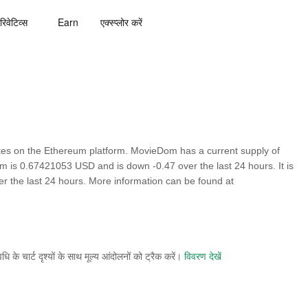
रिवेटिव्स
Earn
एक्स्प्लोर करें
s on the Ethereum platform. MovieDom has a current supply of
om is 0.67421053 USD and is down -0.47 over the last 24 hours. It is
er the last 24 hours. More information can be found at
े चार्ट दृश्यों के साथ मूल्य आंदोलनों को ट्रैक करें।
विवरण देखें