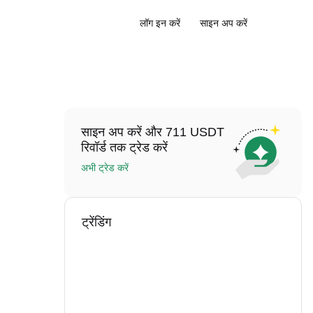
लॉग इन करें
साइन अप करें
साइन अप करें और 711 USDT
रिवॉर्ड तक ट्रेड करें
अभी ट्रेड करें
ट्रेंडिंग