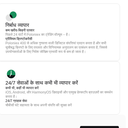
निर्बाध व्यापार
कम खरीद-बिक्री प्रसार
पिछले 24 घंटों में Poloniex का ट्रेडिंग वॉल्यूम -- है।
प्रीमियम क्रिप्टोकरेंसी
Poloniex 400 से अधिक गुणवत्ता वाली डिजिटल संपत्तियां प्रदान करता है और सभी
सूचीबद्ध क्रिप्टो के लिए तरलता और विनियामक अनुपालन का प्रबंधन करता है, जिससे
उपयोगकर्ताओं के लिए निवेश जोखिम प्रभावी रूप से कम हो जाता है।
24/7 सेवाओं के साथ कभी भी व्यापार करें
कभी भी, कहीं भी व्यापार करें
iOS, Android, और HarmonyOS डिवाइसों और प्रमुख डेस्कटॉप ब्राउज़रों का समर्थन
करता है।
24/7 ग्राहक सेवा
चौबीसों घंटे सहायता के साथ अपनी संपत्ति की सुरक्षा करें