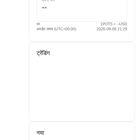
प्राप्त करें
दर
1POTS = --USD
अपडेट समय (UTC+00:00)
2026-08-06 21:29
ट्रेंडिंग
नया