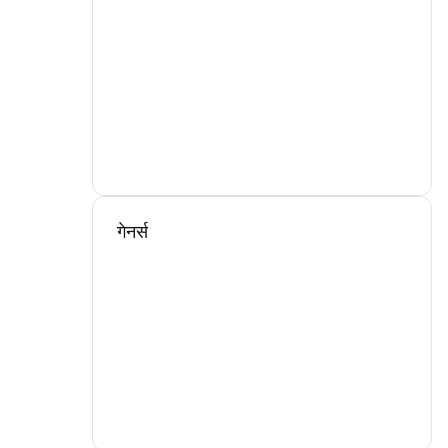
गेनर्स