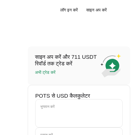
लॉग इन करें
साइन अप करें
साइन अप करें और 711 USDT
रिवॉर्ड तक ट्रेड करें
अभी ट्रेड करें
POTS से USD कैलकुलेटर
भुगतान करें