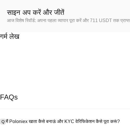
साइन अप करें और जीतें
आज विशेष रिवॉर्ड: अपना पहला व्यापार पूरा करें और 711 USDT तक प्राप्त 
गर्म लेख
FAQs
मैं Poloniex खाता कैसे बनाऊं और KYC वेरिफिकेशन कैसे पूरा करूं?
Q