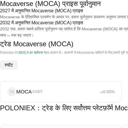
Mocaverse (MOCA) प्राइस पूर्वानुमान
2027 में अनुमानित Mocaverse (MOCA) प्राइस
Mocaverse के ऐतिहासिक प्रदर्शन के आधार पर, हमारा पूर्वानुमान उपकरण अनुमान ल
2032 में अनुमानित Mocaverse (MOCA) प्राइस
2032 तक, हमारा सबसे हालिया पूर्वानुमान यह दर्शाता है कि Mocaverse (MOCA) का प्
साथ
--
तक बढ़ जाएगा।
ट्रेड Mocaverse (MOCA)
Poloniex पर
MOCA का खरीदना
बेहद आसान है। आसानी से Mocaverse खरीदने के लिए हमारी पूरी ग
स्पॉट
MOCA
--
0.00
%
/USDT
POLONIEX：ट्रेड के लिए सर्वोत्तम प्लेटफ़ॉर्म