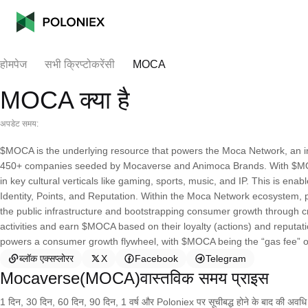
होमपेज
सभी क्रिप्टोकरेंसी
MOCA
MOCA क्या है
अपडेट समय:
$MOCA is the underlying resource that powers the Moca Network, an i
450+ companies seeded by Mocaverse and Animoca Brands. With $MOC
in key cultural verticals like gaming, sports, music, and IP. This is ena
Identity, Points, and Reputation. Within the Moca Network ecosystem, 
the public infrastructure and bootstrapping consumer growth through cr
activities and earn $MOCA based on their loyalty (actions) and reputatio
powers a consumer growth flywheel, with $MOCA being the “gas fee” o
ब्लॉक एक्सप्लोरर
X
Facebook
Telegram
Mocaverse(MOCA)वास्तविक समय प्राइस
1 दिन, 30 दिन, 60 दिन, 90 दिन, 1 वर्ष और Poloniex पर सूचीबद्ध होने के बाद की अवधि के च