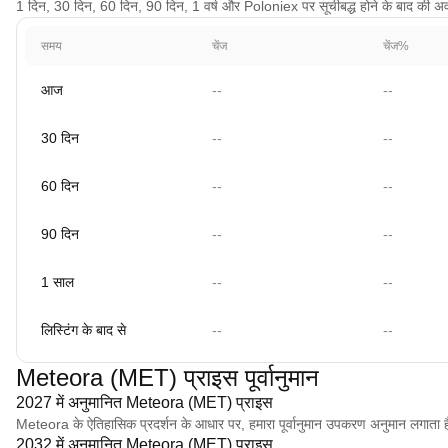
1 दिन, 30 दिन, 60 दिन, 90 दिन, 1 वर्ष और Poloniex पर सूचीबद्ध होने के बाद की अवधि 
समय
चेंज
चेंज%
आज
--
--
30 दिन
--
--
60 दिन
--
--
90 दिन
--
--
1 साल
--
--
लिस्टिंग के बाद से
--
--
Meteora (MET) प्राइस पूर्वानुमान
2027 में अनुमानित Meteora (MET) प्राइस
Meteora के ऐतिहासिक प्रदर्शन के आधार पर, हमारा पूर्वानुमान उपकरण अनुमान लग
2032 में अनुमानित Meteora (MET) प्राइस