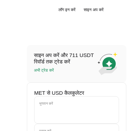
लॉग इन करें
साइन अप करें
साइन अप करें और 711 USDT
रिवॉर्ड तक ट्रेड करें
अभी ट्रेड करें
MET से USD कैलकुलेटर
भुगतान करें