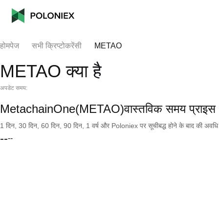
होमपेज
सभी क्रिप्टोकरेंसी
METAO
METAO क्या है
अपडेट समय:
MetachainOne(METAO)वास्तविक समय प्राइस
1 दिन, 30 दिन, 60 दिन, 90 दिन, 1 वर्ष और Poloniex पर सूचीबद्ध होने के बाद की अवधि के च
--
--