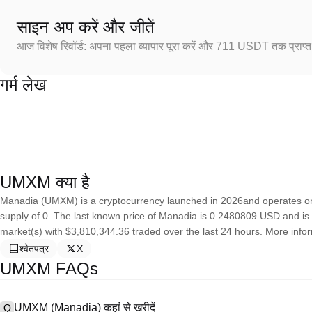
साइन अप करें और जीतें
आज विशेष रिवॉर्ड: अपना पहला व्यापार पूरा करें और 711 USDT तक प्राप्त 
गर्म लेख
UMXM क्या है
Manadia (UMXM) is a cryptocurrency launched in 2026and operates o
supply of 0. The last known price of Manadia is 0.2480809 USD and is up
market(s) with $3,810,344.36 traded over the last 24 hours. More info
श्वेतपत्र
X
UMXM FAQs
UMXM (Manadia) कहां से खरीदें
Q