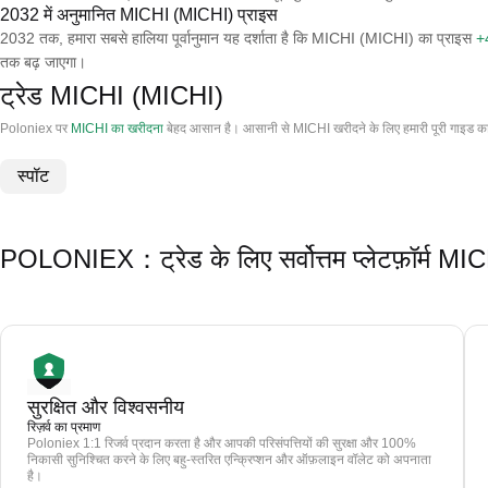
2032 में अनुमानित MICHI (MICHI) प्राइस
2032 तक, हमारा सबसे हालिया पूर्वानुमान यह दर्शाता है कि MICHI (MICHI) का प्राइस
+
तक बढ़ जाएगा।
ट्रेड MICHI (MICHI)
Poloniex पर
MICHI का खरीदना
बेहद आसान है। आसानी से MICHI खरीदने के लिए हमारी पूरी गाइड क
स्पॉट
POLONIEX：ट्रेड के लिए सर्वोत्तम प्लेटफ़ॉर्म M
सुरक्षित और विश्वसनीय
रिज़र्व का प्रमाण
Poloniex 1:1 रिजर्व प्रदान करता है और आपकी परिसंपत्तियों की सुरक्षा और 100%
निकासी सुनिश्चित करने के लिए बहु-स्तरित एन्क्रिप्शन और ऑफ़लाइन वॉलेट को अपनाता
है।