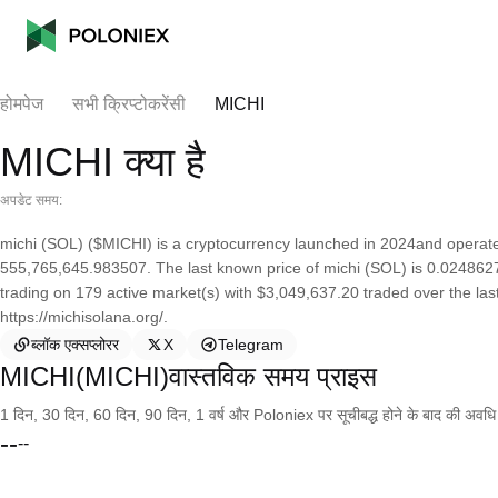
होमपेज
सभी क्रिप्टोकरेंसी
MICHI
MICHI क्या है
अपडेट समय:
michi (SOL) ($MICHI) is a cryptocurrency launched in 2024and operate
555,765,645.983507. The last known price of michi (SOL) is 0.0248627 
trading on 179 active market(s) with $3,049,637.20 traded over the las
https://michisolana.org/.
ब्लॉक एक्सप्लोरर
X
Telegram
MICHI(MICHI)वास्तविक समय प्राइस
1 दिन, 30 दिन, 60 दिन, 90 दिन, 1 वर्ष और Poloniex पर सूचीबद्ध होने के बाद की अवधि के च
--
--