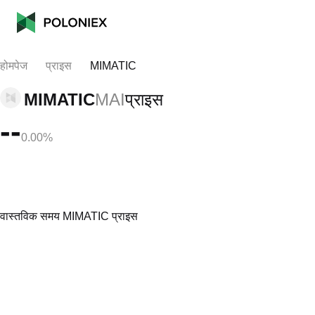
होमपेज
प्राइस
MIMATIC
MIMATIC
MAI
प्राइस
--
0.00%
वास्तविक समय MIMATIC प्राइस