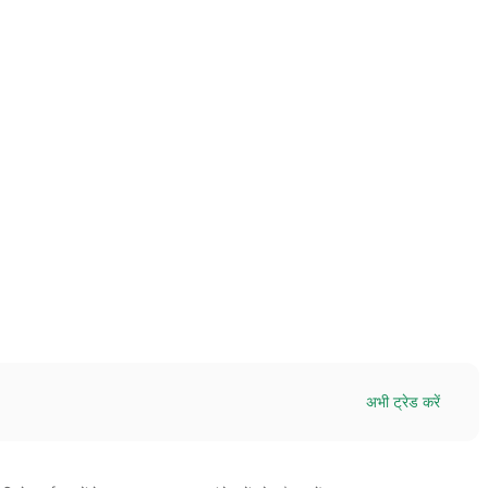
अभी ट्रेड करें