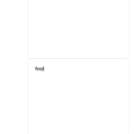
गेनर्स