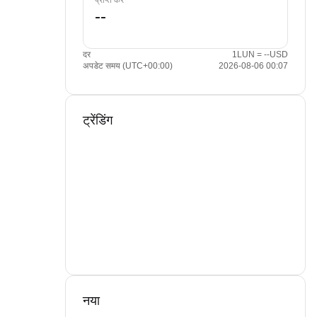
प्राप्त करें
दर
1LUN = --USD
अपडेट समय (UTC+00:00)
2026-08-06 00:07
ट्रेंडिंग
नया