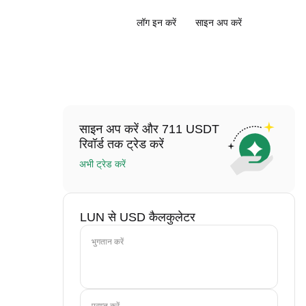
लॉग इन करें
साइन अप करें
साइन अप करें और 711 USDT
रिवॉर्ड तक ट्रेड करें
अभी ट्रेड करें
LUN से USD कैलकुलेटर
भुगतान करें