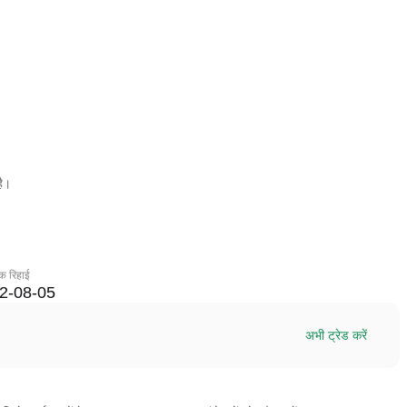
है।
िक रिहाई
2-08-05
अभी ट्रेड करें