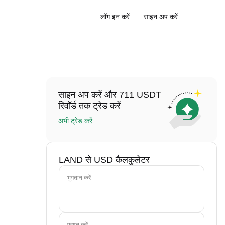
लॉग इन करें
साइन अप करें
साइन अप करें और 711 USDT
रिवॉर्ड तक ट्रेड करें
अभी ट्रेड करें
LAND से USD कैलकुलेटर
भुगतान करें