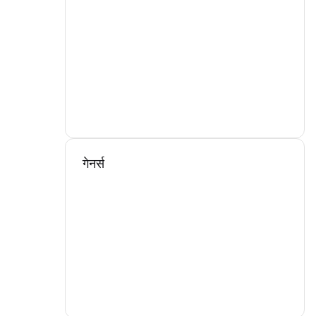
गेनर्स