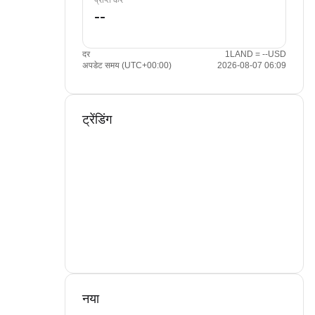
प्राप्त करें
दर
1LAND = --USD
अपडेट समय (UTC+00:00)
2026-08-07 06:09
ट्रेंडिंग
नया